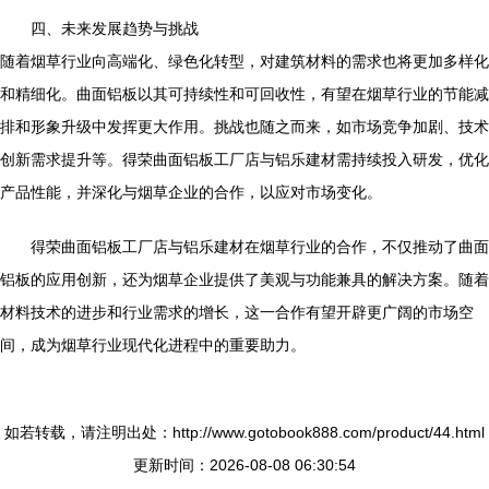
四、未来发展趋势与挑战
随着烟草行业向高端化、绿色化转型，对建筑材料的需求也将更加多样化
和精细化。曲面铝板以其可持续性和可回收性，有望在烟草行业的节能减
排和形象升级中发挥更大作用。挑战也随之而来，如市场竞争加剧、技术
创新需求提升等。得荣曲面铝板工厂店与铝乐建材需持续投入研发，优化
产品性能，并深化与烟草企业的合作，以应对市场变化。
得荣曲面铝板工厂店与铝乐建材在烟草行业的合作，不仅推动了曲面
铝板的应用创新，还为烟草企业提供了美观与功能兼具的解决方案。随着
材料技术的进步和行业需求的增长，这一合作有望开辟更广阔的市场空
间，成为烟草行业现代化进程中的重要助力。
如若转载，请注明出处：http://www.gotobook888.com/product/44.html
更新时间：2026-08-08 06:30:54