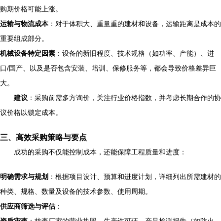
购期价格可能上涨。
运输与物流成本
：对于体积大、重量重的建材和设备，运输距离是成本的
重要组成部分。
机械设备特定因素
：设备的新旧程度、技术规格（如功率、产能）、进
口/国产、以及是否包含安装、培训、保修服务等，都会导致价格差异巨
大。
建议
：采购前需多方询价，关注行业价格指数，并考虑长期合作的协
议价格以锁定成本。
三、高效采购策略与要点
成功的采购不仅能控制成本，还能保障工程质量和进度：
明确需求与规划
：根据项目设计、预算和进度计划，详细列出所需建材的
种类、规格、数量及设备的技术参数、使用周期。
供应商筛选与评估
：