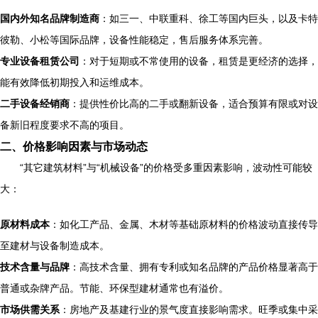
国内外知名品牌制造商
：如三一、中联重科、徐工等国内巨头，以及卡特
彼勒、小松等国际品牌，设备性能稳定，售后服务体系完善。
专业设备租赁公司
：对于短期或不常使用的设备，租赁是更经济的选择，
能有效降低初期投入和运维成本。
二手设备经销商
：提供性价比高的二手或翻新设备，适合预算有限或对设
备新旧程度要求不高的项目。
二、价格影响因素与市场动态
“其它建筑材料”与“机械设备”的价格受多重因素影响，波动性可能较
大：
原材料成本
：如化工产品、金属、木材等基础原材料的价格波动直接传导
至建材与设备制造成本。
技术含量与品牌
：高技术含量、拥有专利或知名品牌的产品价格显著高于
普通或杂牌产品。节能、环保型建材通常也有溢价。
市场供需关系
：房地产及基建行业的景气度直接影响需求。旺季或集中采