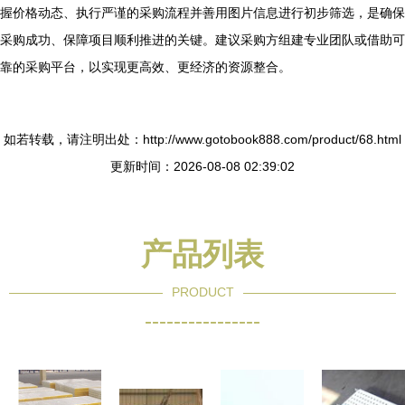
握价格动态、执行严谨的采购流程并善用图片信息进行初步筛选，是确保
采购成功、保障项目顺利推进的关键。建议采购方组建专业团队或借助可
靠的采购平台，以实现更高效、更经济的资源整合。
如若转载，请注明出处：http://www.gotobook888.com/product/68.html
更新时间：2026-08-08 02:39:02
产品列表
PRODUCT
----------------