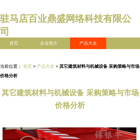
驻马店百业鼎盛网络科技有限公
司
首页
企业简介
产品大全
联系我们
企业信息
访客留言
当前位置：
首页
>
产品大全
>
其它建筑材料与机械设备 采购策略与市场
价格分析
其它建筑材料与机械设备 采购策略与市场
价格分析