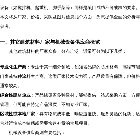
设备（如搅拌机、起重机、脚手架等）同样是项目成功不可或缺的要素。
本文将从厂家、价格、采购及图片信息几个方面，为您提供全面的分析与
参考。
一、其它建筑材料厂家与机械设备供应商概览
其他建筑材料的厂家众多，分布广泛，通常可分为以下几类：
专业化生产商
：专注于某一细分领域，如知名品牌的防水材料、高端节能
门窗或特种涂料生产商。这类厂家技术实力强，产品质量有保障，但价格
通常较高。
综合性建材企业
：产品线覆盖多种建材，能够提供一站式采购方案，方便
管理，但可能在特定产品深度上不如专业厂家。
区域性或本地厂家
：具有物流成本低、响应速度快、服务灵活的优势，适
合对运输成本敏感或需要快速补货的常规项目。
机械设备供应商则主要包括：