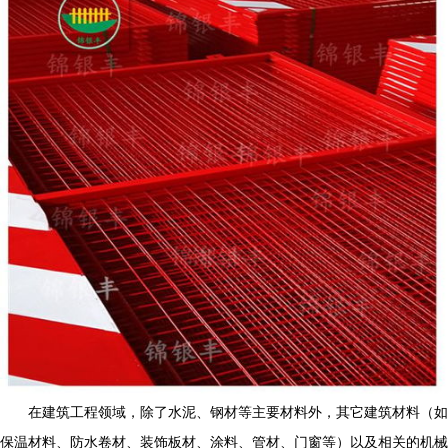
在建筑工程领域，除了水泥、钢材等主要材料外，其它建筑材料（如
保温材料、防水卷材、装饰板材、涂料、管材、门窗等）以及相关的机械