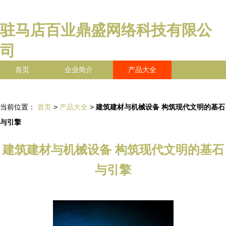
驻马店百业鼎盛网络科技有限公
司
首页
企业简介
产品大全
联系我们
企业信息
访客留言
当前位置：
首页
>
产品大全
>
建筑建材与机械设备 构筑现代文明的基石
与引擎
建筑建材与机械设备 构筑现代文明的基石
与引擎