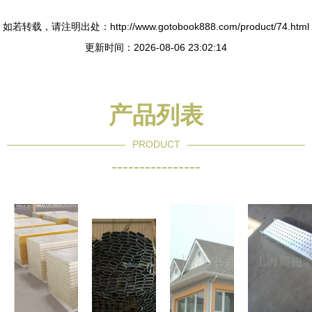
如若转载，请注明出处：http://www.gotobook888.com/product/74.html
更新时间：2026-08-06 23:02:14
产品列表
PRODUCT
----------------