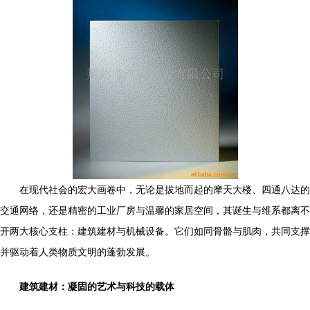
在现代社会的宏大画卷中，无论是拔地而起的摩天大楼、四通八达的
交通网络，还是精密的工业厂房与温馨的家居空间，其诞生与维系都离不
开两大核心支柱：建筑建材与机械设备。它们如同骨骼与肌肉，共同支撑
并驱动着人类物质文明的蓬勃发展。
建筑建材：凝固的艺术与科技的载体