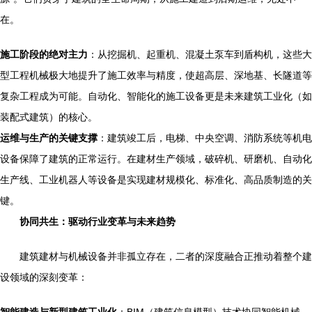
在。
施工阶段的绝对主力
：从挖掘机、起重机、混凝土泵车到盾构机，这些大
型工程机械极大地提升了施工效率与精度，使超高层、深地基、长隧道等
复杂工程成为可能。自动化、智能化的施工设备更是未来建筑工业化（如
装配式建筑）的核心。
运维与生产的关键支撑
：建筑竣工后，电梯、中央空调、消防系统等机电
设备保障了建筑的正常运行。在建材生产领域，破碎机、研磨机、自动化
生产线、工业机器人等设备是实现建材规模化、标准化、高品质制造的关
键。
协同共生：驱动行业变革与未来趋势
建筑建材与机械设备并非孤立存在，二者的深度融合正推动着整个建
设领域的深刻变革：