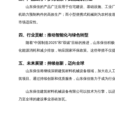
山东保佳的产品广泛应用于住宅建设、基础设施、工业
机助力预制构件的高效生产；而小型便携式机械则为农村改
市场适应性。
四、行业贡献：推动智能化与绿色转型
随着“中国制造2025”和“双碳”目标的推进，山东保
化能源消耗和减少排放，响应国家环保政策。这些举措不仅
五、未来展望：持续创新，迈向全球
山东保佳将继续深耕建筑材料机械设备领域，加大在人工
筑项目。通过持续创新和优质服务，山东保佳致力于成为行
山东保佳建筑材料机械设备有限公司以技术为引擎，以
乃至全球的建设事业添砖加瓦。