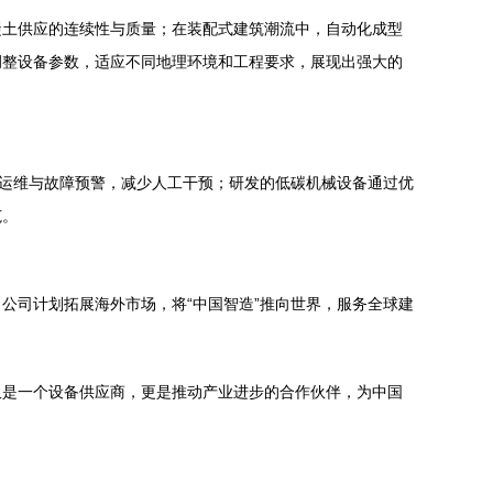
凝土供应的连续性与质量；在装配式建筑潮流中，自动化成型
调整设备参数，适应不同地理环境和工程要求，展现出强大的
远程运维与故障预警，减少人工干预；研发的低碳机械设备通过优
范。
公司计划拓展海外市场，将“中国智造”推向世界，服务全球建
仅是一个设备供应商，更是推动产业进步的合作伙伴，为中国