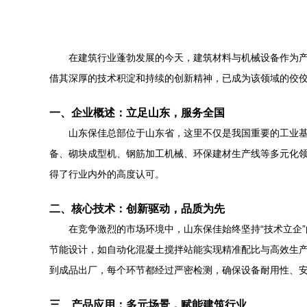
在建筑行业蓬勃发展的今天，建筑材料与机械设备作为产
借其深厚的技术积淀和持续的创新精神，已成为该领域的佼
一、企业概述：立足山东，服务全国
山东保佳总部位于山东省，这里不仅是我国重要的工业
备、砌块成型机、钢筋加工机械、环保建材生产线等多元化
得了行业内外的高度认可。
二、核心技术：创新驱动，品质为先
在竞争激烈的市场环境中，山东保佳始终坚持“技术立企
节能设计，如自动化混凝土搅拌站能实现精准配比与高效生产
到成品出厂，每个环节都经过严密检测，确保设备耐用性、
三、产品应用：多元场景，赋能建筑行业