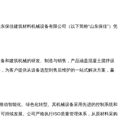
东保佳建筑材料机械设备有限公司（以下简称“山东保佳”）凭
设备和建筑机械的研发、制造与销售，产品涵盖混凝土搅拌设
络，为客户提供从设备选型到售后维护的一站式解决方案，赢
，推动智能化、绿色化转型。其机械设备采用先进的控制系统和
可持续发展。公司严格执行ISO质量管理体系，从原材料采购