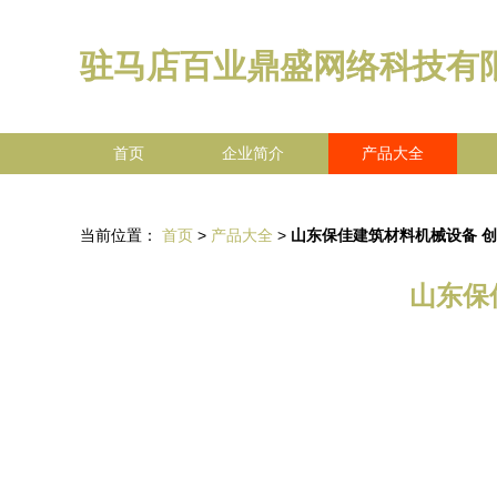
驻马店百业鼎盛网络科技有
首页
企业简介
产品大全
当前位置：
首页
>
产品大全
>
山东保佳建筑材料机械设备 
山东保