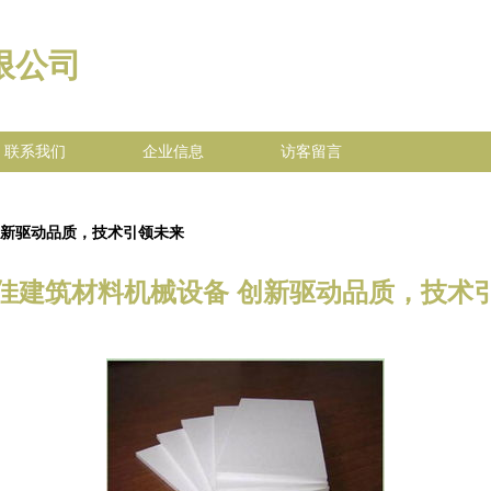
限公司
联系我们
企业信息
访客留言
创新驱动品质，技术引领未来
佳建筑材料机械设备 创新驱动品质，技术