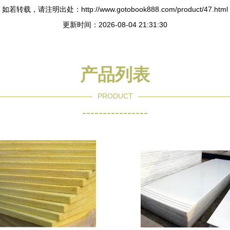
如若转载，请注明出处：http://www.gotobook888.com/product/47.html
更新时间：2026-08-04 21:31:30
产品列表
PRODUCT
----------------