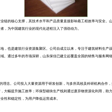
业链的核心支撑，其技术水平和产品质量直接影响着工程效率与安全。山
佼者，为中国建筑行业的现代化进程注入了强劲动力。
基地，也是建筑行业资源集聚区。公司自成立以来，专注于建筑材料生产
领域。通过多年的市场深耕，山东保佳已建立起覆盖全国的销售与服务网
”的理念。公司投入大量资源用于研发创新，与多所高校及科研机构合作
，大幅提升施工效率；环保型砌块生产线则通过废弃物资源化利用，助力
安全性和稳定性，为用户降低运营成本。