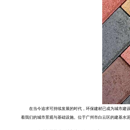
在当今追求可持续发展的时代，环保建材已成为城市建
着我们的城市景观与基础设施。位于广州市白云区的建基水