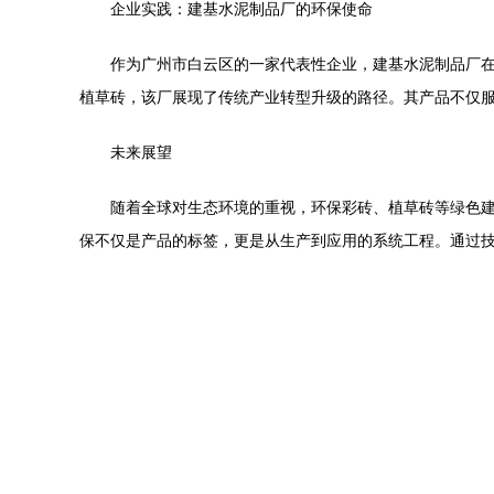
企业实践：建基水泥制品厂的环保使命
作为广州市白云区的一家代表性企业，建基水泥制品厂
植草砖，该厂展现了传统产业转型升级的路径。其产品不仅
未来展望
随着全球对生态环境的重视，环保彩砖、植草砖等绿色
保不仅是产品的标签，更是从生产到应用的系统工程。通过