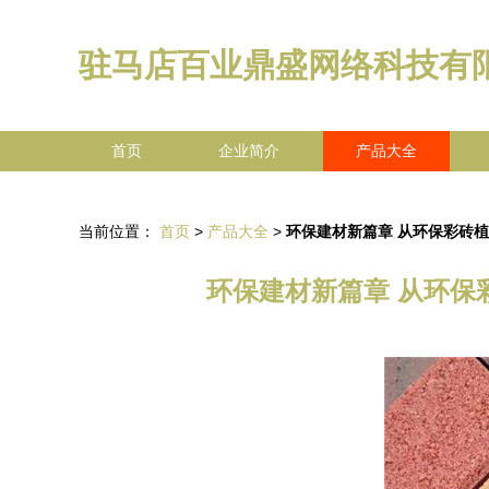
驻马店百业鼎盛网络科技有
首页
企业简介
产品大全
当前位置：
首页
>
产品大全
>
环保建材新篇章 从环保彩砖
环保建材新篇章 从环保