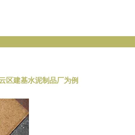
白云区建基水泥制品厂为例