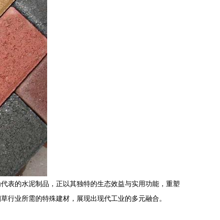
为代表的水泥制品，正以其独特的生态效益与实用功能，重塑
烟草行业所需的特殊建材，展现出现代工业的多元融合。