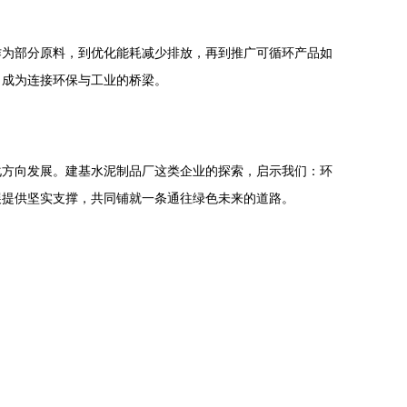
作为部分原料，到优化能耗减少排放，再到推广可循环产品如
，成为连接环保与工业的桥梁。
化方向发展。建基水泥制品厂这类企业的探索，启示我们：环
展提供坚实支撑，共同铺就一条通往绿色未来的道路。