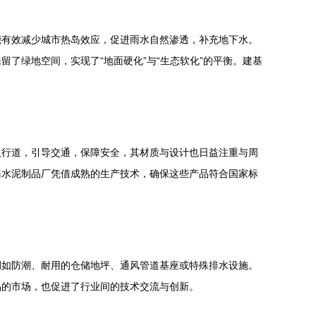
能有效减少城市热岛效应，促进雨水自然渗透，补充地下水。
了绿地空间，实现了“地面硬化”与“生态软化”的平衡。建基
人行道，引导交通，保障安全，其材质与设计也日益注重与周
基水泥制品厂凭借成熟的生产技术，确保这些产品符合国家标
例如防潮、耐用的仓储地坪、通风管道基座或特殊排水设施。
品的市场，也促进了行业间的技术交流与创新。